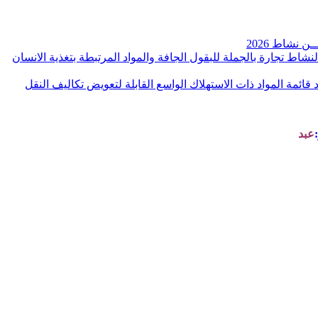
ن نشاط 2026
نشاط تجارة بالجملة للبقول الجافة والمواد المرتبطة بتغذية الانسان
ائمة المواد ذات الاستهلاك الواسع القابلة لتعويض تكاليف النقل
عبد