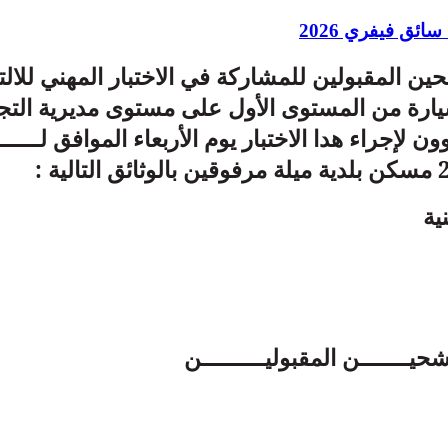
سائق فيفري 2026
ن المقبولين للمشاركة في الاختبار المهني للال
ة من المستوى الأول على مستوى مديرية التج
ية
شحيـــــــن المقبوليـــــــــن