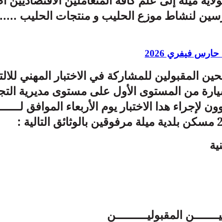
ولاية ميلة إلى علم كافة المتعاملين الاقتصاديين 
رسين لنشاط موزع الحليب و منتجات الحليب .....
حارس فيفري 2026
ن المقبولين للمشاركة في الاختبار المهني للال
ة من المستوى الأول على مستوى مديرية التج
ية
ـــــــن المقبوليـــــــــن