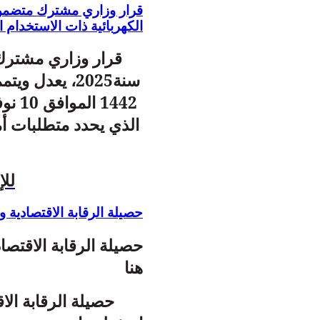
قرار وزاري مشترك متضمن ا
الكهربائية ذات الاستخدام 
الذي يحدد متطلبات أم
للإ
حصيلة الرقابة الاقتصادية و 
هنا