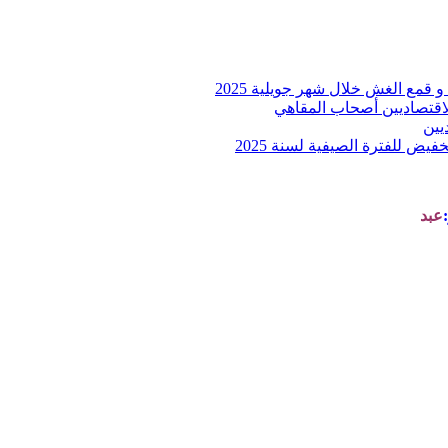
و قمع الغش خلال شهر جويلية 2025
الاقتصاديين أصحاب المقاهي
يين
فيض للفترة الصيفية لسنة 2025
عبد