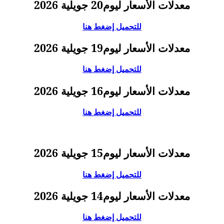
معدلات الأسعار ليوم20 جويلية 2026
للتحميل إضغط هنا
معدلات الأسعار ليوم19 جويلية 2026
للتحميل إضغط هنا
معدلات الأسعار ليوم16 جويلية 2026
للتحميل إضغط هنا
معدلات الأسعار ليوم15 جويلية 2026
للتحميل إضغط هنا
معدلات الأسعار ليوم14 جويلية 2026
للتحميل إضغط هنا