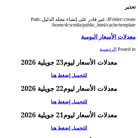
تحذير
JFolder::create: غير قادر على إنشاء مجلد الدليل.Path:
/home/dcwmila/public_html/cache/template
معدلات الأسعار اليومية
Posted in
الرئيسية
معدلات الأسعار ليوم23 جويلية 2026
للتحميل إضغط هنا
معدلات الأسعار ليوم22 جويلية 2026
للتحميل إضغط هنا
معدلات الأسعار ليوم21 جويلية 2026
للتحميل إضغط هنا