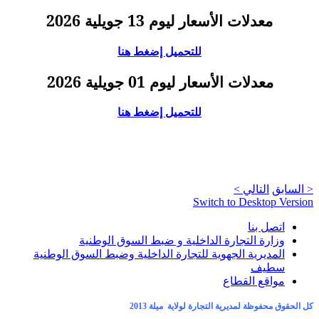
معدلات الأسعار ليوم 13 جويلية 2026
للتحميل إضغط هنا
معدلات الأسعار ليوم 01 جويلية 2026
للتحميل إضغط هنا
< السابق
التالي >
Switch to Desktop Version
اتصل بنا
وزارة التجارة الداخلية و ضبط السوق الوطنية
المديرية الجهوية للتجارة الداخلية وضبط السوق الوطنية
سطيف
مواقع القطاع
كل الحقوق محفوظة لمديرية التجارة لولاية ميلة 2013