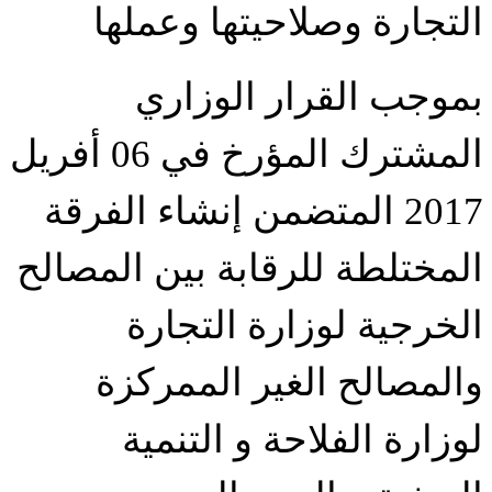
التجارة وصلاحيتها وعملها
بموجب القرار الوزاري
المشترك المؤرخ في 06 أفريل
2017 المتضمن إنشاء الفرقة
المختلطة للرقابة بين المصالح
الخرجية لوزارة التجارة
والمصالح الغير الممركزة
لوزارة الفلاحة و التنمية