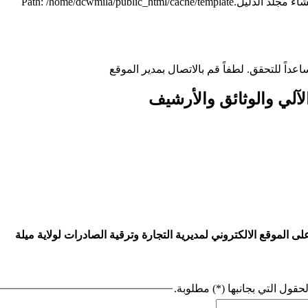
ساعداً للتحقق. لطفاً قم بالاتصال بمدير الموقع
لآلي والوثائق والأرشيف
 الموقع الالكتروني لمديرية التجارة وترقية الصادرات لولاية ميلة
حقول التي بجانبها (*) مطلوبة.