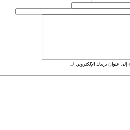
إلى عنوان بريدك الإلكتروني