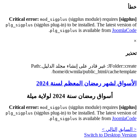
خطأ
(sigplus module) requires
[sigplus] Critical error:
mod_sigplus
(sigplus plug-in) to be installed. The latest version of
plg_sigplus
.
is available from
JoomlaCode
plg_sigplus
×
تحذير
JFolder::create: غير قادر على إنشاء مجلد الدليل.Path:
/home/dcwmila/public_html/cache/template
الأسواق لشهر رمضان المعظم لسنة 2024
أسواق رمضان سنة 2024 لولاية ميلة
(sigplus module) requires
[sigplus] Critical error:
mod_sigplus
(sigplus plug-in) to be installed. The latest version of
plg_sigplus
.
is available from
JoomlaCode
plg_sigplus
< السابق
التالي >
Switch to Desktop Version