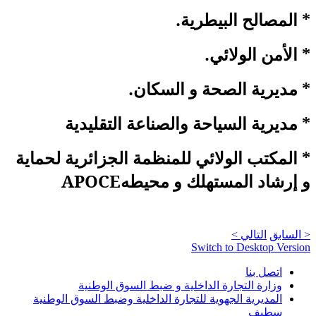
* المصالح البيطرية
.
* الأمن الولائي
.
* مديرية الصحة و السكان
.
* مديرية السياحة والصناعة التقليدية
* المكتب الولائي للمنظمة الجزائرية لحماية
و إرشاد المستهلك و محيطه
APOCE
< السابق
التالي >
Switch to Desktop Version
اتصل بنا
وزارة التجارة الداخلية و ضبط السوق الوطنية
المديرية الجهوية للتجارة الداخلية وضبط السوق الوطنية
سطيف